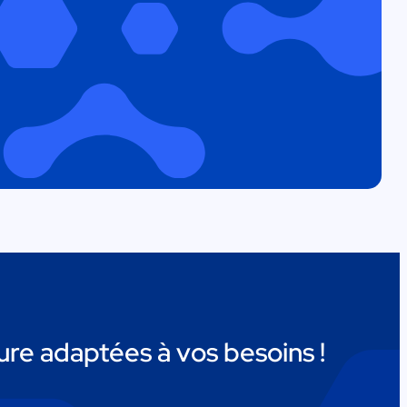
re adaptées à vos besoins !