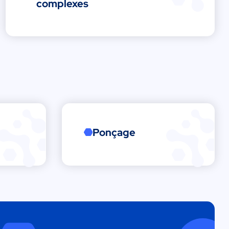
complexes
Ponçage