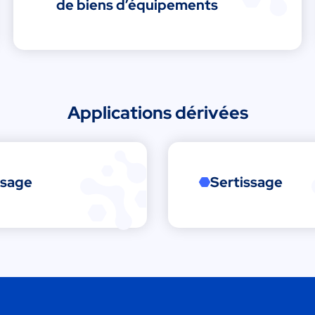
de biens d’équipements
Applications dérivées
ssage
Sertissage