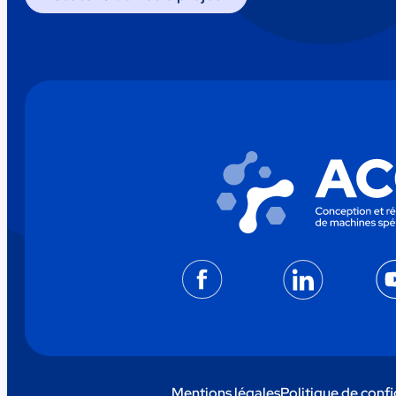
Facebook
LinkedIn
Mentions légales
Politique de confi