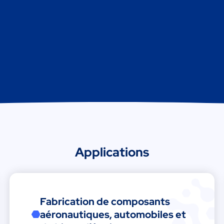
Applications
Fabrication de composants
aéronautiques, automobiles et