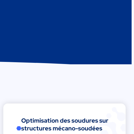
Optimisation des soudures sur
structures mécano-soudées