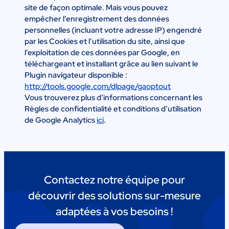
site de façon optimale. Mais vous pouvez
empêcher l’enregistrement des données
personnelles (incluant votre adresse IP) engendré
par les Cookies et l’utilisation du site, ainsi que
l’exploitation de ces données par Google, en
téléchargeant et installant grâce au lien suivant le
Plugin navigateur disponible :
http://tools.google.com/dlpage/gaoptout
Vous trouverez plus d’informations concernant les
Règles de confidentialité et conditions d’utilisation
de Google Analytics
ici
.
Contactez notre équipe pour
découvrir des solutions sur-mesure
adaptées à vos besoins !