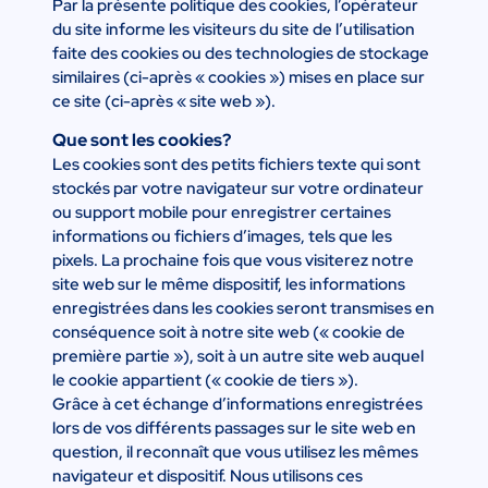
Par la présente politique des cookies, l’opérateur
du site informe les visiteurs du site de l’utilisation
faite des cookies ou des technologies de stockage
similaires (ci-après « cookies ») mises en place sur
ce site (ci-après « site web »).
Que sont les cookies?
Les cookies sont des petits fichiers texte qui sont
stockés par votre navigateur sur votre ordinateur
ou support mobile pour enregistrer certaines
informations ou fichiers d’images, tels que les
pixels. La prochaine fois que vous visiterez notre
site web sur le même dispositif, les informations
enregistrées dans les cookies seront transmises en
conséquence soit à notre site web (« cookie de
première partie »), soit à un autre site web auquel
le cookie appartient (« cookie de tiers »).
Grâce à cet échange d’informations enregistrées
lors de vos différents passages sur le site web en
question, il reconnaît que vous utilisez les mêmes
navigateur et dispositif. Nous utilisons ces