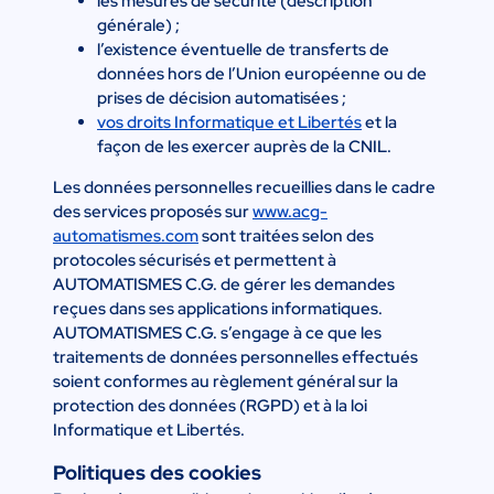
les mesures de sécurité (description
générale) ;
l’existence éventuelle de transferts de
données hors de l’Union européenne ou de
prises de décision automatisées ;
vos droits Informatique et Libertés
et la
façon de les exercer auprès de la CNIL.
Les données personnelles recueillies dans le cadre
des services proposés sur
www.acg-
automatismes.com
sont traitées selon des
protocoles sécurisés et permettent à
AUTOMATISMES C.G. de gérer les demandes
reçues dans ses applications informatiques.
AUTOMATISMES C.G. s’engage à ce que les
traitements de données personnelles effectués
soient conformes au règlement général sur la
protection des données (RGPD) et à la loi
Informatique et Libertés.
Politiques des cookies