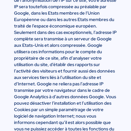
de l’anonymisation de l’IP sur ce site, votre adresse
IP sera toutefois compressée au préalable par
Google, dans les Etats membres de l’Union
Européenne ou dans les autres Etats membres du
traité de l’espace économique européen.
Seulement dans des cas exceptionnels, l’adresse IP
complète sera transmise à un serveur de Google
aux Etats-Unis et alors compressée. Google
utilisera ces informations pour le compte du
propriétaire de ce site, afin d’analyser votre
utilisation du site, d’établir des rapports sur
l’activité des visiteurs et fournir aussi des données
aux services tiers liés à l’utilisation du site et
d’Internet. Google ne reliera pas l’adresse IP
transmise par votre navigateur dans le cadre de
Google Analytics à d’autres données Google. Vous
pouvez désactiver l’installation et l’utilisation des
Cookies par un simple paramétrage de votre
logiciel de navigation Internet; nous vous
informons cependant qu’il est alors possible que
vous ne puissiez accéder à toutes les fonctions du