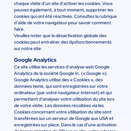
chaque visite d’un site d’activer les cookies. Vous
pouvez également, à tout moment, supprimer les
cookies qui ont été réactivés. Consultez la rubrique
d’aide de votre navigateur pour savoir comment
faire.
Veuillez noter que la désactivation globale des
cookies peut entraîner des dysfonctionnements
sur notre site.
Google Analytics
Ce site utilise les services d’analyse web Google
Analytics de la société Google In. (« Google »).
Google Analytics utilise des « Cookies », des
données texte, qui sont enregistrées sur votre
ordinateur (par votre navigateur Internet) et qui
permettent d’analyser votre utilisation du site lors
de votre visite. Les données récoltées via les
Cookies concernant votre utilisation du site sont
transférées sur un serveur de Google aux USA et
enregistrées sur place. Dans le cas d’une activation