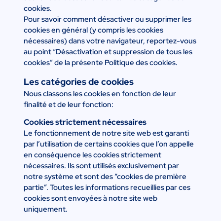
cookies.
Pour savoir comment désactiver ou supprimer les
cookies en général (y compris les cookies
nécessaires) dans votre navigateur, reportez-vous
au point “Désactivation et suppression de tous les
cookies” de la présente Politique des cookies.
Les catégories de cookies
Nous classons les cookies en fonction de leur
finalité et de leur fonction:
Cookies strictement nécessaires
Le fonctionnement de notre site web est garanti
par l’utilisation de certains cookies que l’on appelle
en conséquence les cookies strictement
nécessaires. Ils sont utilisés exclusivement par
notre système et sont des “cookies de première
partie”. Toutes les informations recueillies par ces
cookies sont envoyées à notre site web
uniquement.