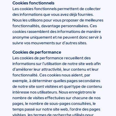
Cookies fonctionnels
Les cookies fonctionnels permettent de collecter
des informations que vous avez déjà fournies.
Nous les utilisons pour vous proposer de meilleures
fonctionnalités, davantage personnalisées. Ces
cookies rassemblent des informations de manière
anonyme uniquement et ne peuvent donc servir à
suivre vos mouvements sur d’autres sites.
Cookies de performance
Les cookies de performance recueillent des
informations sur l’utilisation de notre site web afin
d’améliorer leur attractivité, leur contenu et leur
fonctionnalité. Ces cookies nous aident, par
exemple, à déterminer quelles pages secondaires
de notre site sont visitées et quel type de contenu
intéresse nos utilisateurs. Nous enregistrons le
nombre de visites effectuées sur chacune de nos
pages, le nombre de sous-pages consultées, le
temps passé sur notre site web, l’ordre des pages
visitées, les termes de recherche utilisés pour