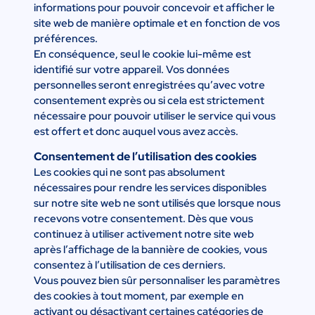
informations pour pouvoir concevoir et afficher le
site web de manière optimale et en fonction de vos
préférences.
En conséquence, seul le cookie lui-même est
identifié sur votre appareil. Vos données
personnelles seront enregistrées qu’avec votre
consentement exprès ou si cela est strictement
nécessaire pour pouvoir utiliser le service qui vous
est offert et donc auquel vous avez accès.
Consentement de l’utilisation des cookies
Les cookies qui ne sont pas absolument
nécessaires pour rendre les services disponibles
sur notre site web ne sont utilisés que lorsque nous
recevons votre consentement. Dès que vous
continuez à utiliser activement notre site web
après l’affichage de la bannière de cookies, vous
consentez à l’utilisation de ces derniers.
Vous pouvez bien sûr personnaliser les paramètres
des cookies à tout moment, par exemple en
activant ou désactivant certaines catégories de