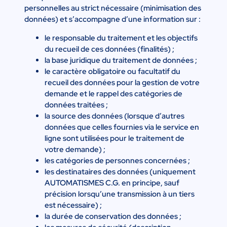
personnelles au strict nécessaire (minimisation des
données) et s’accompagne d’une information sur :
le responsable du traitement et les objectifs
du recueil de ces données (finalités) ;
la base juridique du traitement de données ;
le caractère obligatoire ou facultatif du
recueil des données pour la gestion de votre
demande et le rappel des catégories de
données traitées ;
la source des données (lorsque d’autres
données que celles fournies via le service en
ligne sont utilisées pour le traitement de
votre demande) ;
les catégories de personnes concernées ;
les destinataires des données (uniquement
AUTOMATISMES C.G. en principe, sauf
précision lorsqu’une transmission à un tiers
est nécessaire) ;
la durée de conservation des données ;