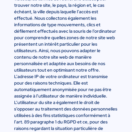
trouver notre site, le pays, la région et, le cas
échéant, la ville depuis laquelle l’accès est
effectué. Nous collectons également les
informations de type mouvements, clics et
défilement effectués avec la souris de l’ordinateur
pour comprendre quelles zones de notre site web
présentent un intérêt particulier pour les
utilisateurs. Ainsi, nous pouvons adapter le
contenu de notre site web de manière
personnalisée et adaptée aux besoins de nos
utilisateurs tout en optimisant notre offre.
L’adresse IP de votre ordinateur est transmise
pour des raisons techniques. Elle est
automatiquement anonymisée pour ne pas être
assignée à l’utilisateur de manière individuelle.
L’utilisateur du site a également le droit de
s’opposer au traitement des données personnelles
utilisées à des fins statistiques conformément à
l’art. 89 paragraphe 1 du RGPD et ce, pour des
raisons regardant la situation particulière de