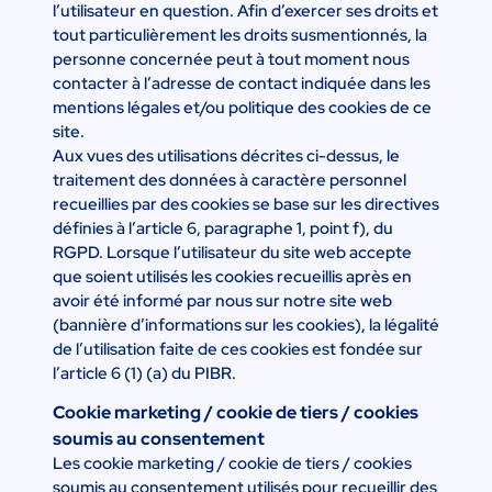
l’utilisateur en question. Afin d’exercer ses droits et
tout particulièrement les droits susmentionnés, la
personne concernée peut à tout moment nous
contacter à l’adresse de contact indiquée dans les
mentions légales et/ou politique des cookies de ce
site.
Aux vues des utilisations décrites ci-dessus, le
traitement des données à caractère personnel
recueillies par des cookies se base sur les directives
définies à l’article 6, paragraphe 1, point f), du
RGPD. Lorsque l’utilisateur du site web accepte
que soient utilisés les cookies recueillis après en
avoir été informé par nous sur notre site web
(bannière d’informations sur les cookies), la légalité
de l’utilisation faite de ces cookies est fondée sur
l’article 6 (1) (a) du PIBR.
Cookie marketing / cookie de tiers / cookies
soumis au consentement
Les cookie marketing / cookie de tiers / cookies
soumis au consentement utilisés pour recueillir des