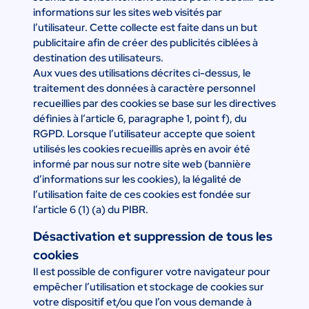
informations sur les sites web visités par
l’utilisateur. Cette collecte est faite dans un but
publicitaire afin de créer des publicités ciblées à
destination des utilisateurs.
Aux vues des utilisations décrites ci-dessus, le
traitement des données à caractère personnel
recueillies par des cookies se base sur les directives
définies à l’article 6, paragraphe 1, point f), du
RGPD. Lorsque l’utilisateur accepte que soient
utilisés les cookies recueillis après en avoir été
informé par nous sur notre site web (bannière
d’informations sur les cookies), la légalité de
l’utilisation faite de ces cookies est fondée sur
l’article 6 (1) (a) du PIBR.
Désactivation et suppression de tous les
cookies
Il est possible de configurer votre navigateur pour
empêcher l’utilisation et stockage de cookies sur
votre dispositif et/ou que l’on vous demande à