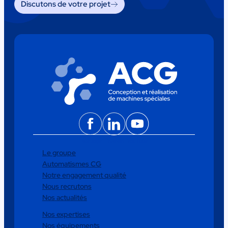
Discutons de votre projet
Facebook
LinkedIn
YouTube
Le groupe
Automatismes CG
Notre engagement qualité
Nous recrutons
Nos actualités
Nos expertises
Nos équipements