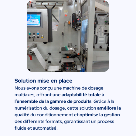
Solution mise en place
Nous avons conçu une machine de dosage
multiaxes, offrant une
adaptabilité totale à
l’ensemble de la gamme de produits
. Grâce à la
numérisation du dosage, cette solution
améliore la
qualité
du conditionnement et
optimise la gestion
des différents formats, garantissant un process
fluide et automatisé.