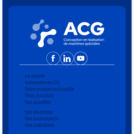
Facebook
LinkedIn
YouTube
Le groupe
Automatismes CG
Notre engagement qualité
Nous recrutons
Nos actualités
Nos expertises
Nos équipements
Nos réalisations