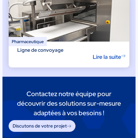
Pharmaceutique
Ligne de convoyage
Lire la suite
Contactez notre équipe pour
découvrir des solutions sur-mesure
adaptées à vos besoins !
Discutons de votre projet