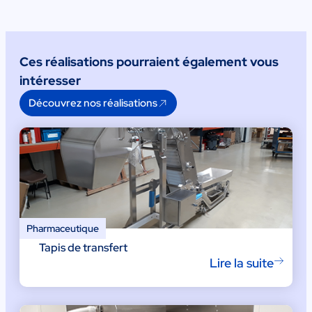
Ces réalisations pourraient également vous
intéresser
Découvrez nos réalisations
Pharmaceutique
Tapis de transfert
Lire la suite