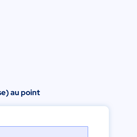
e) au point