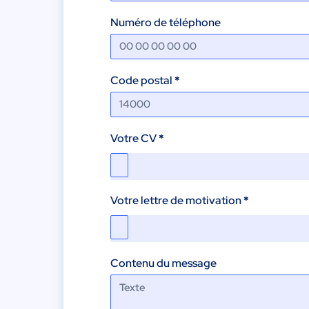
Numéro de téléphone
Code postal
*
Votre CV
*
Votre lettre de motivation
*
Contenu du message