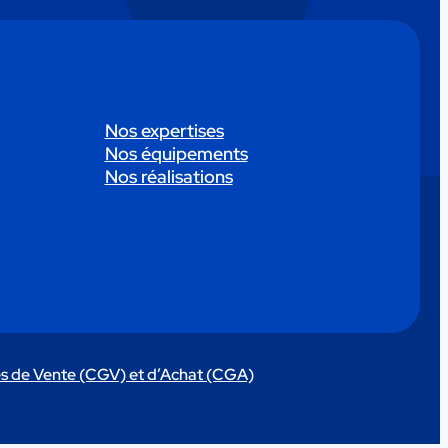
Nos expertises
Nos équipements
Nos réalisations
s de Vente (CGV) et d’Achat (CGA)