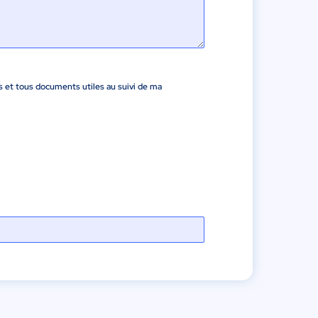
s et tous documents utiles au suivi de ma