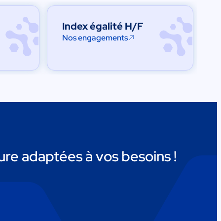
Index égalité H/F
Nos engagements
re adaptées à vos besoins !