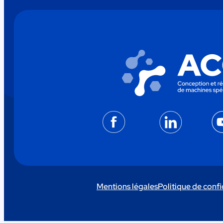
Facebook
LinkedIn
Mentions légales
Politique de confi