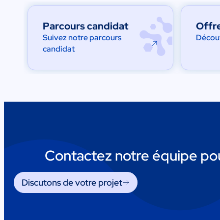
Parcours candidat
Offr
Suivez notre parcours
Découv
candidat
Contactez notre équipe pou
Discutons de votre projet