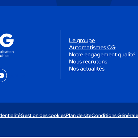
Le groupe
Automatismes CG
Notre engagement qualité
Nous recrutons
Nos actualités
YouTube
dentialité
Gestion des cookies
Plan de site
Conditions Générale