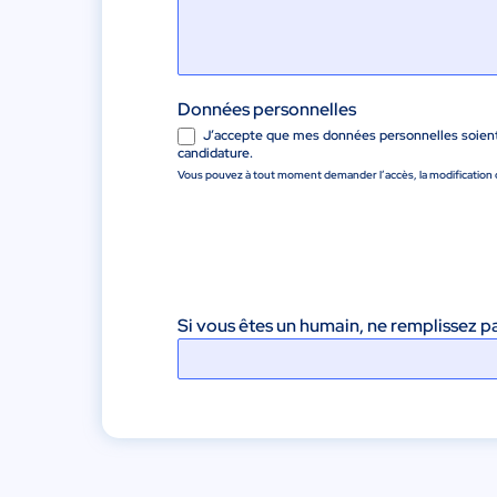
Données personnelles
J’accepte que mes données personnelles soient e
candidature.
Vous pouvez à tout moment demander l’accès, la modification o
Si vous êtes un humain, ne remplissez p